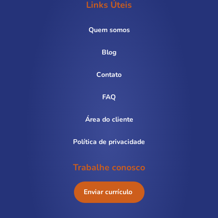
Links Úteis
Quem somos
Blog
Contato
FAQ
Área do cliente
Política de privacidade
Trabalhe conosco
Enviar currículo