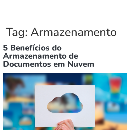
Tag:
Armazenamento
5 Benefícios do
Armazenamento de
Documentos em Nuvem