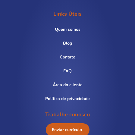
Links Úteis
Quem somos
Blog
Contato
FAQ
Área do cliente
Política de privacidade
Trabalhe conosco
Enviar currículo