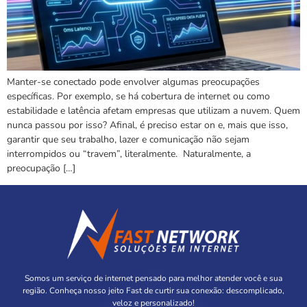
Manter-se conectado pode envolver algumas preocupações
específicas. Por exemplo, se há cobertura de internet ou como
estabilidade e latência afetam empresas que utilizam a nuvem. Quem
nunca passou por isso? Afinal, é preciso estar on e, mais que isso,
garantir que seu trabalho, lazer e comunicação não sejam
interrompidos ou “travem”, literalmente. Naturalmente, a
preocupação […]
Somos um serviço de internet pensado para melhor atender você e sua
região. Conheça nosso jeito Fast de curtir sua conexão: descomplicado,
veloz e personalizado!