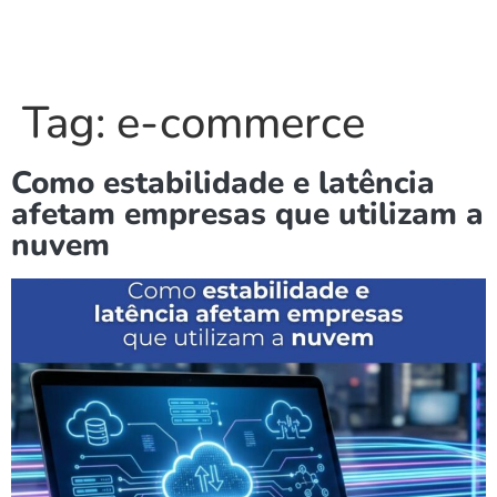
Tag:
e-commerce
Como estabilidade e latência
afetam empresas que utilizam a
nuvem