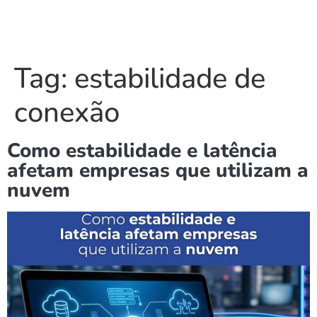
Tag:
estabilidade de
conexão
Como estabilidade e latência
afetam empresas que utilizam a
nuvem