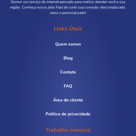
Somos um serviço de internet pensado para melhor atender você e sua
região. Conheça nosso jeito Fast de curtir sua conexão: descomplicado,
veloz e personalizado!
Links Úteis
Quem somos
Blog
Contato
FAQ
Área do cliente
Política de privacidade
Trabalhe conosco