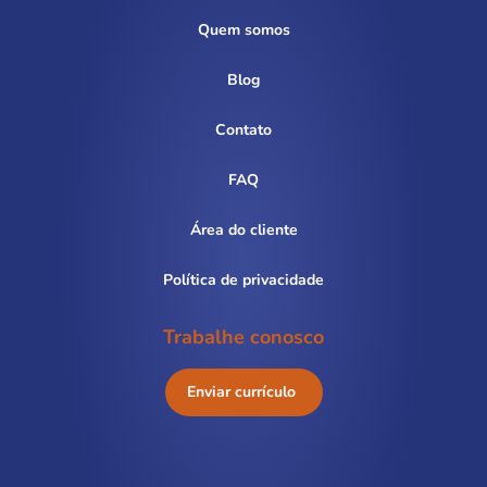
Quem somos
Blog
Contato
FAQ
Área do cliente
Política de privacidade
Trabalhe conosco
Enviar currículo