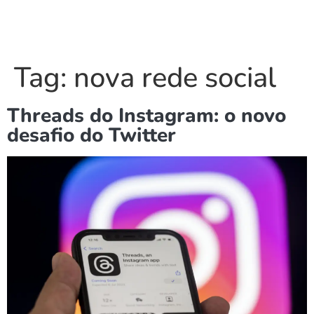
Tag:
nova rede social
Threads do Instagram: o novo
desafio do Twitter