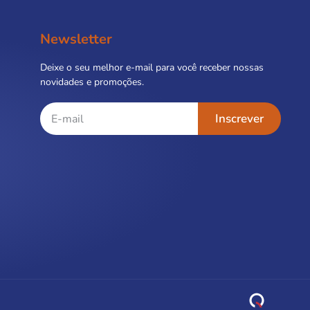
Newsletter
Deixe o seu melhor e-mail para você receber nossas
novidades e promoções.
Inscrever