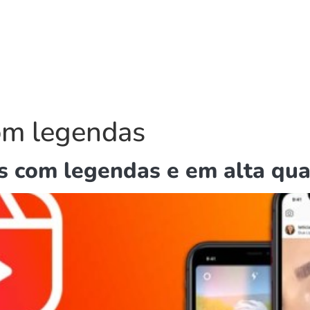
com legendas
s com legendas e em alta qua