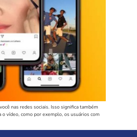
cê nas redes sociais. Isso significa também
a o vídeo, como por exemplo, os usuários com