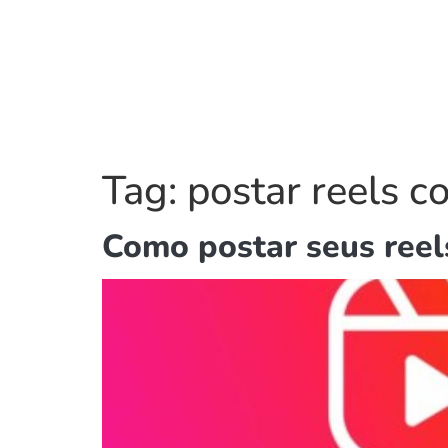
Tag:
postar reels 
Como postar seus reel