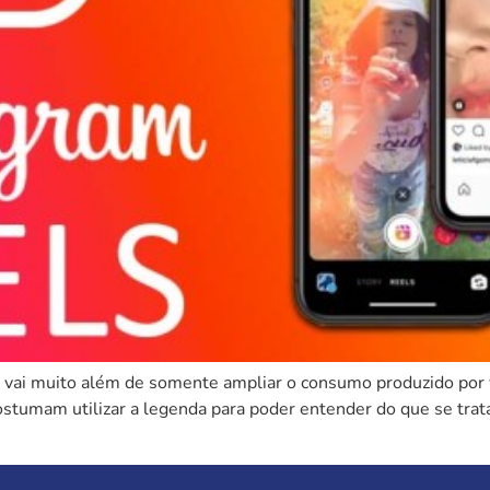
ai muito além de somente ampliar o consumo produzido por vo
ostumam utilizar a legenda para poder entender do que se trat