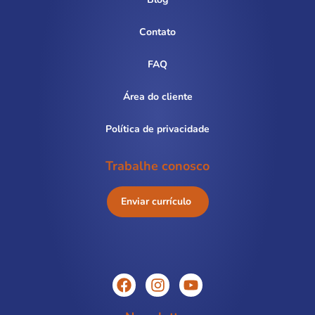
Contato
FAQ
Área do cliente
Política de privacidade
Trabalhe conosco
Enviar currículo