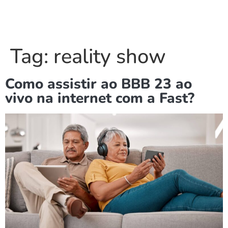
Tag:
reality show
Como assistir ao BBB 23 ao
vivo na internet com a Fast?