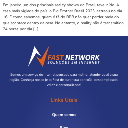
Em janeiro um dos principais reality shows do Brasil teve início. A
casa mais vigiada do país, o Big Brother Brasil 2023, estreou no dia
16. E como sabemos, quem é fã do BBB não quer perder nada do
que acontece dentro da casa. No entanto, o reality não é transmitido
24 horas por dia […]
Somos um serviço de internet pensado para melhor atender você e sua
região. Conheça nosso jeito Fast de curtir sua conexão: descomplicado,
veloz e personalizado!
Links Úteis
Quem somos
Blog