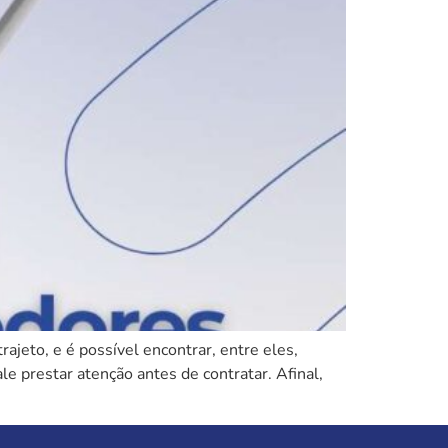
ajeto, e é possível encontrar, entre eles,
le prestar atenção antes de contratar. Afinal,