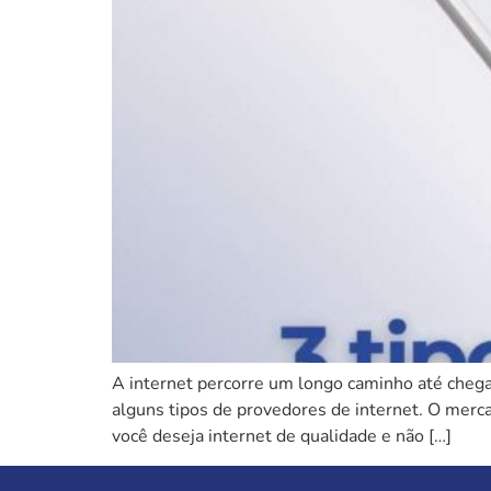
A internet percorre um longo caminho até chegar
alguns tipos de provedores de internet. O mercad
você deseja internet de qualidade e não […]