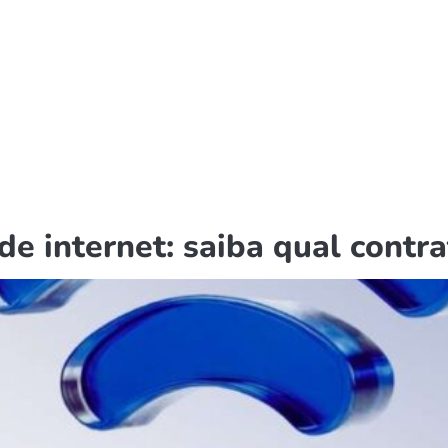
de internet: saiba qual contr