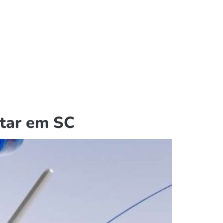
atar em SC