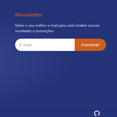
Newsletter
Deixe o seu melhor e-mail para você receber nossas
novidades e promoções.
Inscrever