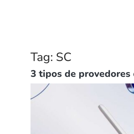
Tag:
SC
3 tipos de provedores 