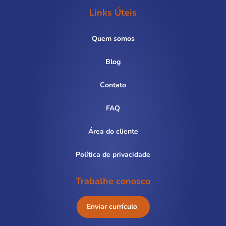
Links Úteis
Quem somos
Blog
Contato
FAQ
Área do cliente
Política de privacidade
Trabalhe conosco
Enviar currículo