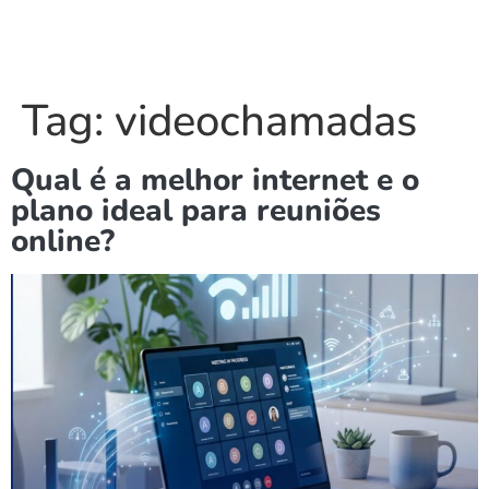
Tag:
videochamadas
Qual é a melhor internet e o
plano ideal para reuniões
online?