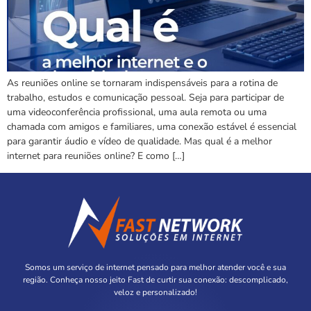
As reuniões online se tornaram indispensáveis para a rotina de
trabalho, estudos e comunicação pessoal. Seja para participar de
uma videoconferência profissional, uma aula remota ou uma
chamada com amigos e familiares, uma conexão estável é essencial
para garantir áudio e vídeo de qualidade. Mas qual é a melhor
internet para reuniões online? E como […]
Somos um serviço de internet pensado para melhor atender você e sua
região. Conheça nosso jeito Fast de curtir sua conexão: descomplicado,
veloz e personalizado!